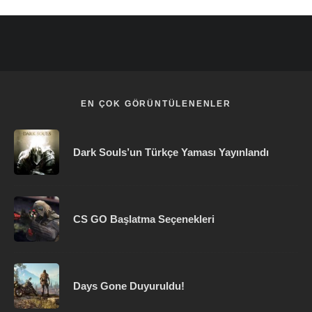
EN ÇOK GÖRÜNTÜLENENLER
Dark Souls’un Türkçe Yaması Yayınlandı
CS GO Başlatma Seçenekleri
Days Gone Duyuruldu!