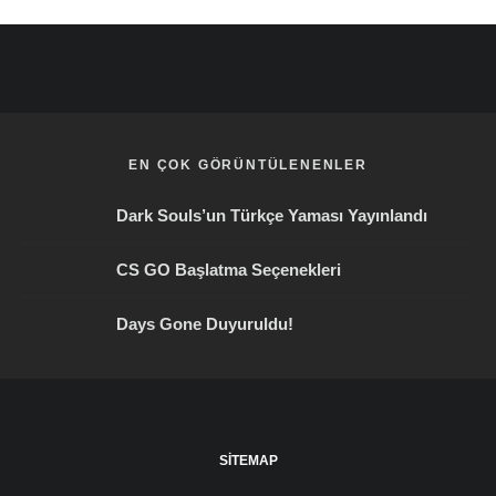
EN ÇOK GÖRÜNTÜLENENLER
Dark Souls’un Türkçe Yaması Yayınlandı
CS GO Başlatma Seçenekleri
Days Gone Duyuruldu!
SITEMAP