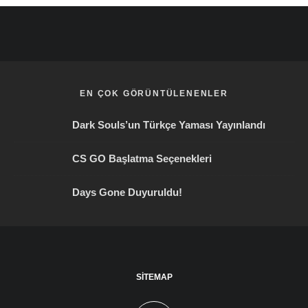
EN ÇOK GÖRÜNTÜLENENLER
Dark Souls’un Türkçe Yaması Yayınlandı
CS GO Başlatma Seçenekleri
Days Gone Duyuruldu!
SITEMAP