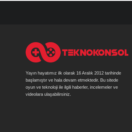
Yayın hayatımız ilk olarak 16 Aralık 2012 tarihinde
başlamıştır ve hala devam etmektedir. Bu sitede
oyun ve teknoloji ile ilgili haberler, incelemeler ve
videolara ulaşabilirsiniz.