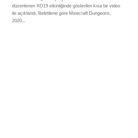
düzenlenen XO19 etkinliğinde gösterilen kısa bir video
ile açıklandı. Belirtilene göre Minecraft Dungeons,
2020...