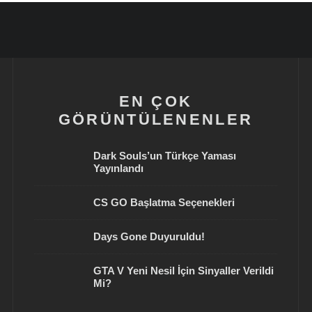
EN ÇOK
GÖRÜNTÜLENENLER
Dark Souls’un Türkçe Yaması
Yayınlandı
CS GO Başlatma Seçenekleri
Days Gone Duyuruldu!
GTA V Yeni Nesil İçin Sinyaller Verildi
Mi?