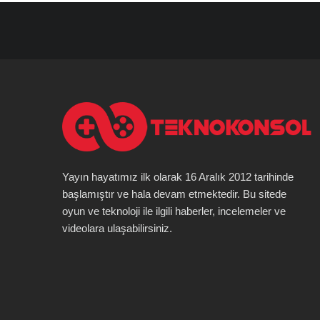
Yayın hayatımız ilk olarak 16 Aralık 2012 tarihinde
başlamıştır ve hala devam etmektedir. Bu sitede
oyun ve teknoloji ile ilgili haberler, incelemeler ve
videolara ulaşabilirsiniz.