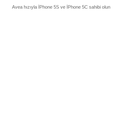
Avea hızıyla İPhone 5S ve İPhone 5C sahibi olun