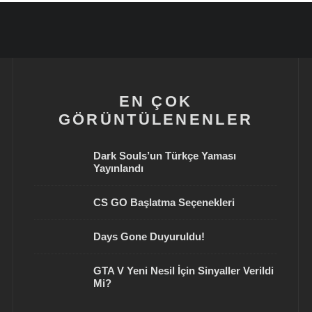
EN ÇOK
GÖRÜNTÜLENENLER
Dark Souls’un Türkçe Yaması
Yayınlandı
CS GO Başlatma Seçenekleri
Days Gone Duyuruldu!
GTA V Yeni Nesil İçin Sinyaller Verildi
Mi?