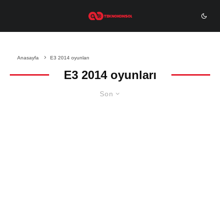
Anasayfa
E3 2014 oyunları
E3 2014 oyunları
Son