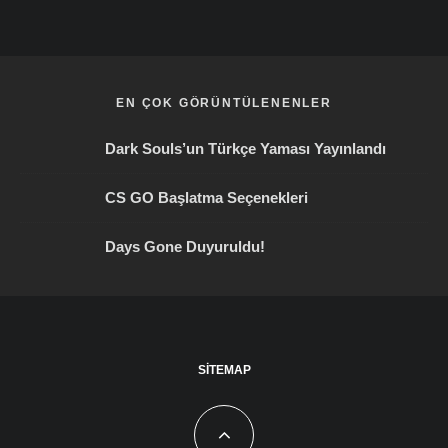
EN ÇOK GÖRÜNTÜLENENLER
Dark Souls’un Türkçe Yaması Yayınlandı
CS GO Başlatma Seçenekleri
Days Gone Duyuruldu!
SITEMAP