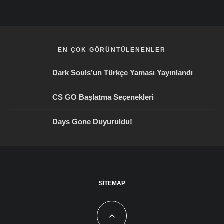
EN ÇOK GÖRÜNTÜLENENLER
Dark Souls’un Türkçe Yaması Yayınlandı
CS GO Başlatma Seçenekleri
Days Gone Duyuruldu!
SITEMAP