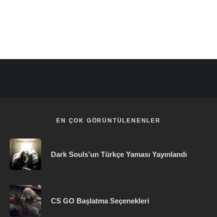
EN ÇOK GÖRÜNTÜLENENLER
Dark Souls’un Türkçe Yaması Yayınlandı
CS GO Başlatma Seçenekleri