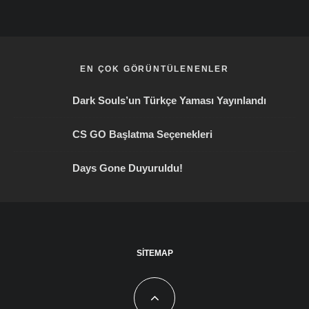
EN ÇOK GÖRÜNTÜLENENLER
Dark Souls’un Türkçe Yaması Yayınlandı
CS GO Başlatma Seçenekleri
Days Gone Duyuruldu!
SITEMAP