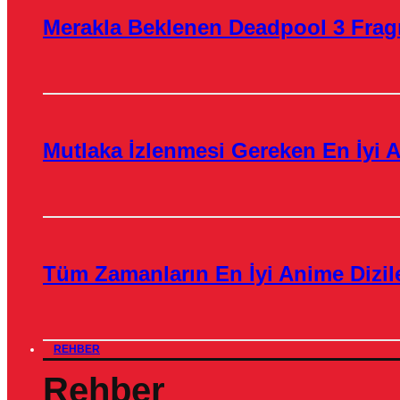
Merakla Beklenen Deadpool 3 Frag
Mutlaka İzlenmesi Gereken En İyi A
Tüm Zamanların En İyi Anime Dizile
REHBER
Rehber