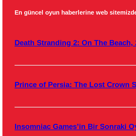
En güncel oyun haberlerine web sitemizde
Death Stranding 2: On The Beach, 
Prince of Persia: The Lost Crown S
Insomniac Games’in Bir Sonraki O