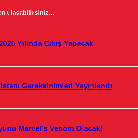
n ulaşabilirsiniz…
2025 Yılında Çıkış Yapacak
istem Gereksinimleri Yayınlandı
yunu Marvel’s Venom Olacak!