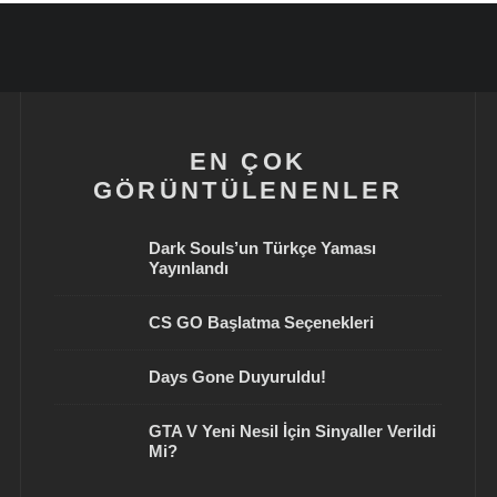
EN ÇOK
GÖRÜNTÜLENENLER
Dark Souls’un Türkçe Yaması
Yayınlandı
CS GO Başlatma Seçenekleri
Days Gone Duyuruldu!
GTA V Yeni Nesil İçin Sinyaller Verildi
Mi?