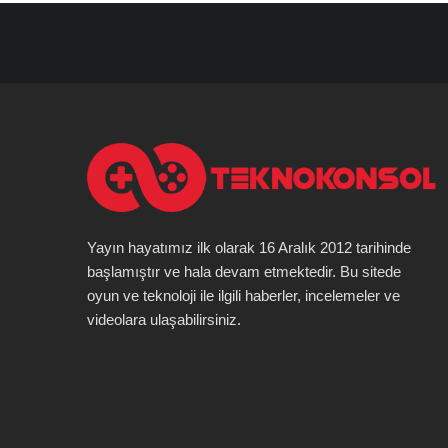
Yayın hayatımız ilk olarak 16 Aralık 2012 tarihinde
başlamıştır ve hala devam etmektedir. Bu sitede
oyun ve teknoloji ile ilgili haberler, incelemeler ve
videolara ulaşabilirsiniz.