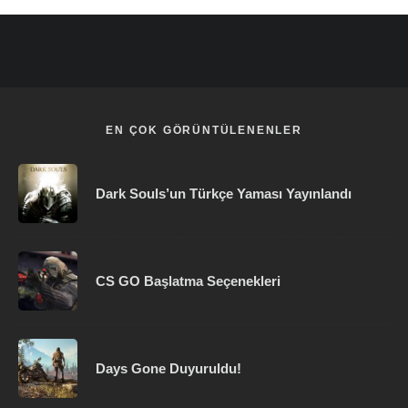
EN ÇOK GÖRÜNTÜLENENLER
Dark Souls’un Türkçe Yaması Yayınlandı
CS GO Başlatma Seçenekleri
Days Gone Duyuruldu!